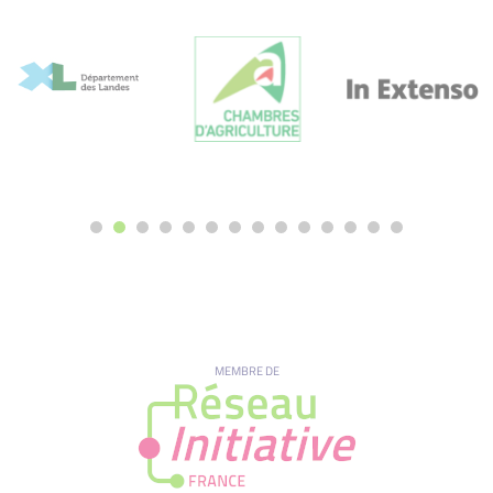
MEMBRE DE