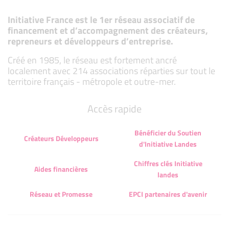
Initiative France est le 1er réseau associatif de
financement et d’accompagnement des créateurs,
repreneurs et développeurs d’entreprise.
Créé en 1985, le réseau est fortement ancré
localement avec 214 associations réparties sur tout le
territoire français - métropole et outre-mer.
Accès rapide
Bénéficier du Soutien
Créateurs Développeurs
d'Initiative Landes
Chiffres clés Initiative
Aides financières
landes
Réseau et Promesse
EPCI partenaires d'avenir