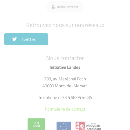
Accès intranet
Retrouvez nous sur nos réseaux
Twitter
Nous contacter
Initiative Landes
293, av. Maréchal Foch
40000 Mont-de-Marsan
Téléphone : +33 5 58 05 44 84
Formulaire de contact