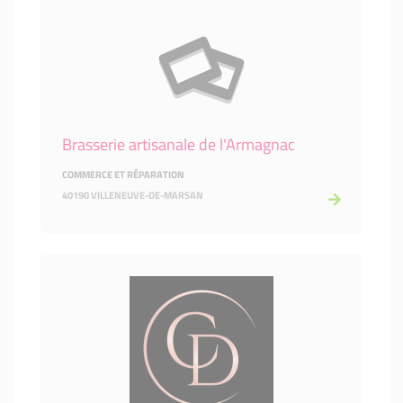
Brasserie artisanale de l'Armagnac
COMMERCE ET RÉPARATION
40190 VILLENEUVE-DE-MARSAN