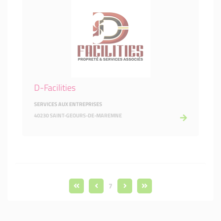
D-Facilities
SERVICES AUX ENTREPRISES
40230 SAINT-GEOURS-DE-MAREMNE
7