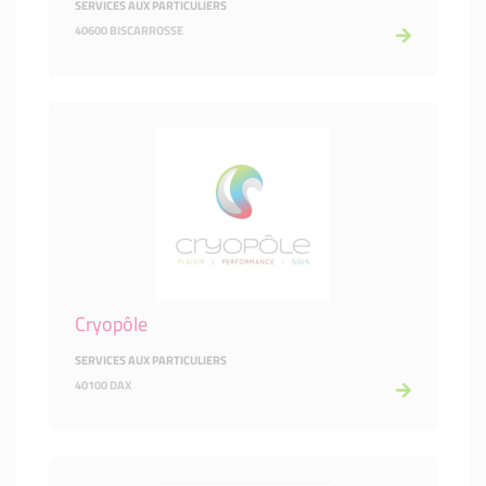
SERVICES AUX PARTICULIERS
40600 BISCARROSSE
Cryopôle
SERVICES AUX PARTICULIERS
40100 DAX