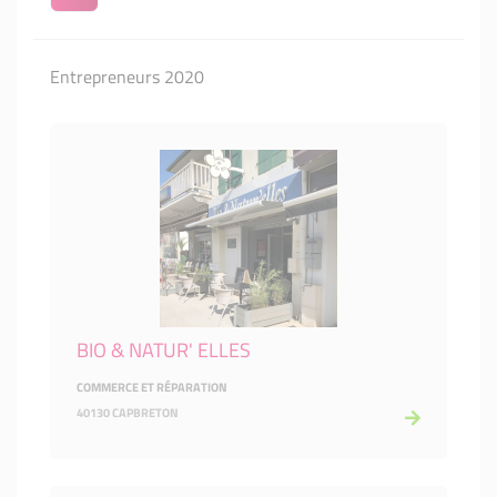
Entrepreneurs 2020
BIO & NATUR' ELLES
COMMERCE ET RÉPARATION
40130 CAPBRETON