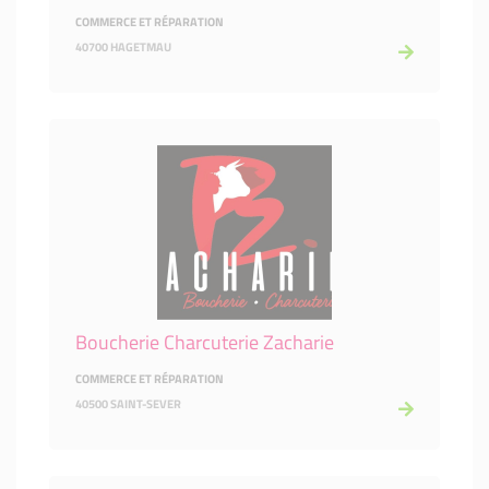
COMMERCE ET RÉPARATION
40700 HAGETMAU
Boucherie Charcuterie Zacharie
COMMERCE ET RÉPARATION
40500 SAINT-SEVER