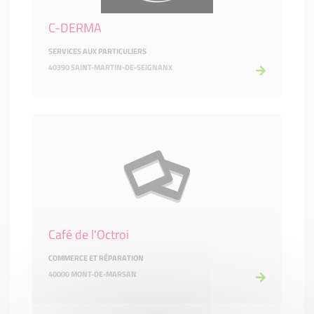
C-DERMA
SERVICES AUX PARTICULIERS
40390 SAINT-MARTIN-DE-SEIGNANX
Café de l'Octroi
COMMERCE ET RÉPARATION
40000 MONT-DE-MARSAN