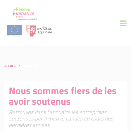
ACCUEIL
LES ENTREPRENEURS
Nous sommes fiers de les
avoir soutenus
Retrouvez dans l'annuaire les entreprises
soutenues par Initiative Landes au cours des
dernières années