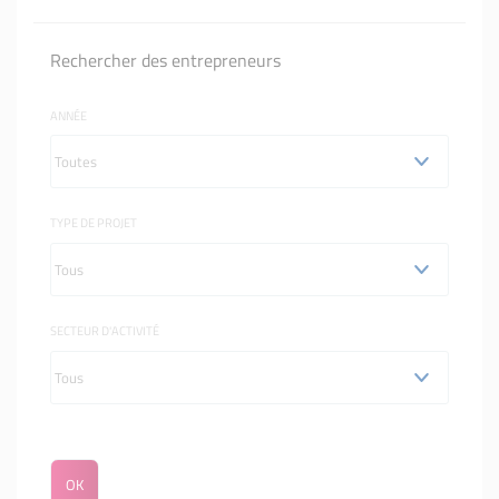
Rechercher des entrepreneurs
ANNÉE
TYPE DE PROJET
SECTEUR D'ACTIVITÉ