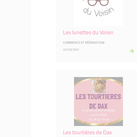
Les lunettes du Voisin
COMMERCE ET RÉPARATION
40100 DAX
Les tourtières de Dax