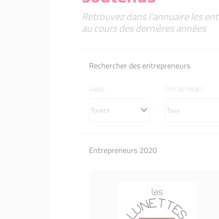
Retrouvez dans l'annuaire les ent
au cours des dernières années
Rechercher des entrepreneurs
ANNÉE
TYPE DE PROJET
Entrepreneurs 2020