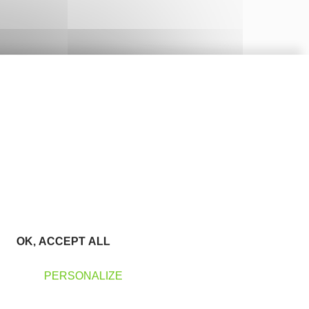
OK, ACCEPT ALL
PERSONALIZE