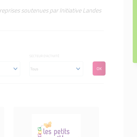
reprises soutenues par Initiative Landes
SECTEUR D'ACTIVITÉ