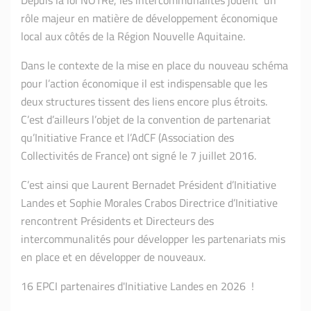
Depuis la loi NOTRe, les intercommunalités jouent un
rôle majeur en matière de développement économique
local aux côtés de la Région Nouvelle Aquitaine.
Dans le contexte de la mise en place du nouveau schéma
pour l’action économique il est indispensable que les
deux structures tissent des liens encore plus étroits.
C’est d’ailleurs l’objet de la convention de partenariat
qu’Initiative France et l’AdCF (Association des
Collectivités de France) ont signé le 7 juillet 2016.
C’est ainsi que Laurent Bernadet Président d’Initiative
Landes et Sophie Morales Crabos Directrice d’Initiative
rencontrent Présidents et Directeurs des
intercommunalités pour développer les partenariats mis
en place et en développer de nouveaux.
16 EPCI partenaires d'Initiative Landes en 2026 !