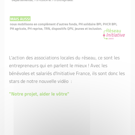
L'action des associations locales du réseau, ce sont les
entrepreneurs qui en parlent le mieux ! Avec les
bénévoles et salariés d'Initiative France, ils sont donc les
stars de notre nouvelle vidéo :
"Notre projet, aider le vôtre"