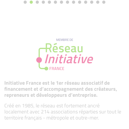
MEMBRE DE
Initiative France est le 1er réseau associatif de
financement et d’accompagnement des créateurs,
repreneurs et développeurs d’entreprise.
Créé en 1985, le réseau est fortement ancré
localement avec 214 associations réparties sur tout le
territoire français - métropole et outre-mer.