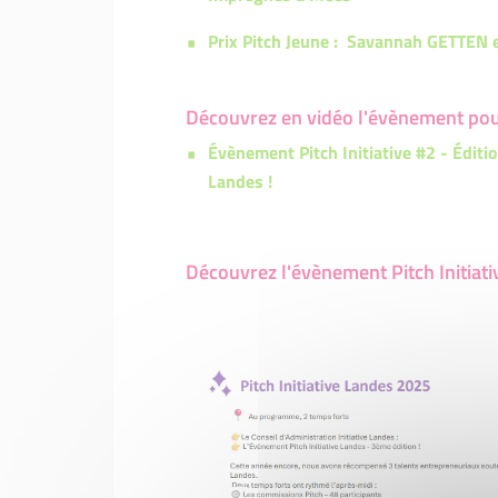
Prix Pitch Jeune : Savannah GETTEN e
Découvrez en vidéo l'évènement pour 
Évènement Pitch Initiative #2 - Éditio
Landes !
Découvrez l'évènement Pitch Initiat