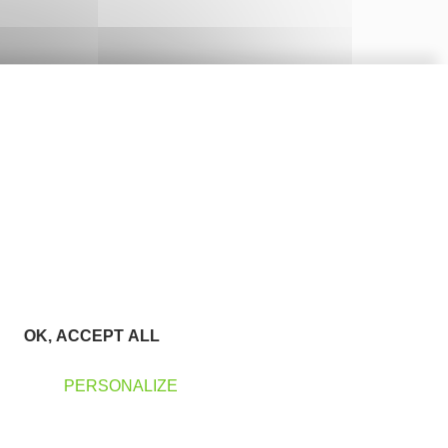
OK, ACCEPT ALL
PERSONALIZE