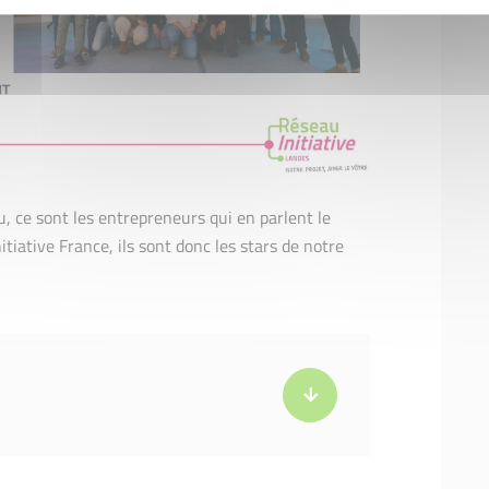
u, ce sont les entrepreneurs qui en parlent le
itiative France, ils sont donc les stars de notre