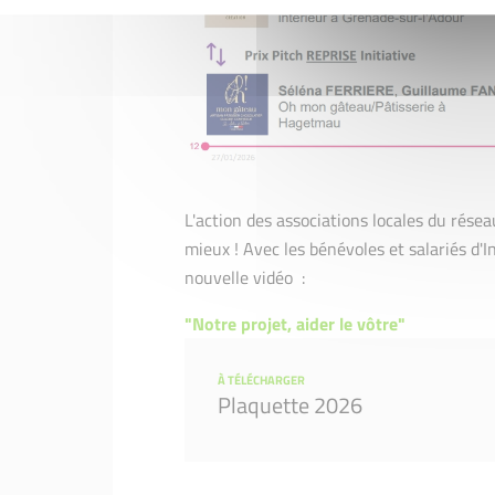
L'action des associations locales du résea
mieux ! Avec les bénévoles et salariés d'In
nouvelle vidéo :
"Notre projet, aider le vôtre"
À TÉLÉCHARGER
Plaquette 2026