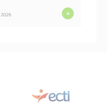
s 2026