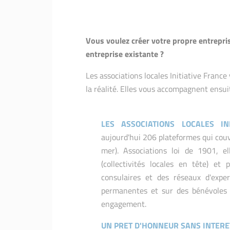
Vous voulez créer votre propre entrepri
entreprise existante ?
Les associations locales Initiative France 
la réalité. Elles vous accompagnent ensui
LES ASSOCIATIONS LOCALES INI
aujourd'hui 206 plateformes qui couv
mer). Associations loi de 1901, el
(collectivités locales en tête) et
consulaires et des réseaux d'exper
permanentes et sur des bénévoles q
engagement.
UN PRET D'HONNEUR SANS INTERE