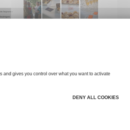
s and gives you control over what you want to activate
DENY ALL COOKIES