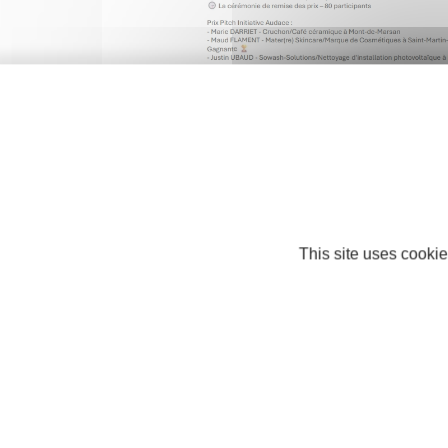
This site uses cookie