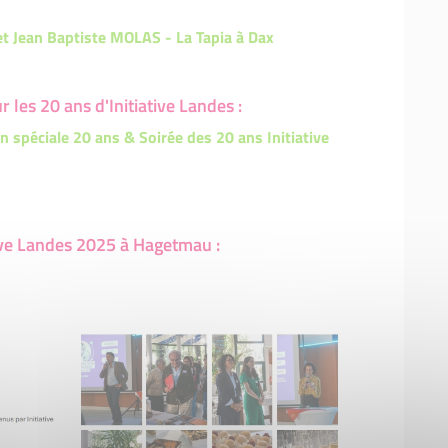
t Jean Baptiste MOLAS - La Tapia à Dax
les 20 ans d'Initiative Landes :
n spéciale 20 ans & Soirée des 20 ans Initiative
ive Landes 2025 à Hagetmau :