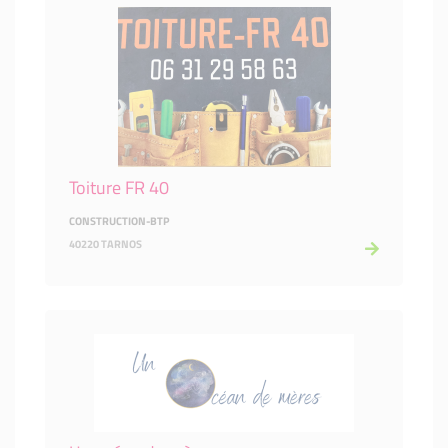
Toiture FR 40
CONSTRUCTION-BTP
40220 TARNOS