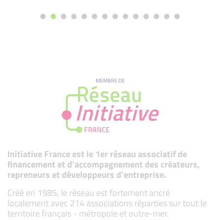
MEMBRE DE
Initiative France est le 1er réseau associatif de
financement et d’accompagnement des créateurs,
repreneurs et développeurs d’entreprise.
Créé en 1985, le réseau est fortement ancré
localement avec 214 associations réparties sur tout le
territoire français - métropole et outre-mer.