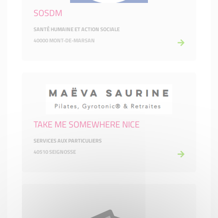
SOSDM
SANTÉ HUMAINE ET ACTION SOCIALE
40000 MONT-DE-MARSAN
TAKE ME SOMEWHERE NICE
SERVICES AUX PARTICULIERS
40510 SEIGNOSSE