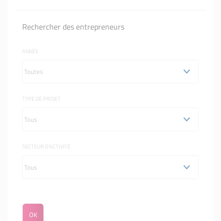
Rechercher des entrepreneurs
ANNÉE
TYPE DE PROJET
SECTEUR D'ACTIVITÉ