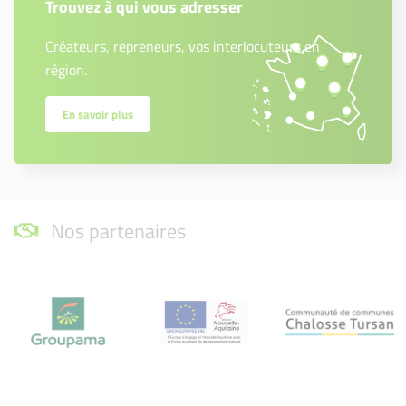
Trouvez à qui vous adresser
Créateurs, repreneurs, vos interlocuteurs en
région.
En savoir plus
Nos partenaires