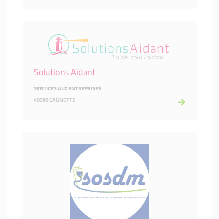
Solutions Aidant
SERVICES AUX ENTREPRISES
40300 CAGNOTTE