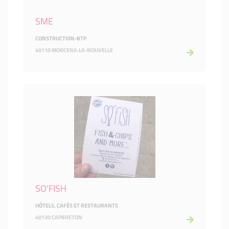
SME
CONSTRUCTION-BTP
40110 MORCENX-LA-NOUVELLE
SO'FISH
HÔTELS, CAFÉS ET RESTAURANTS
40130 CAPBRETON