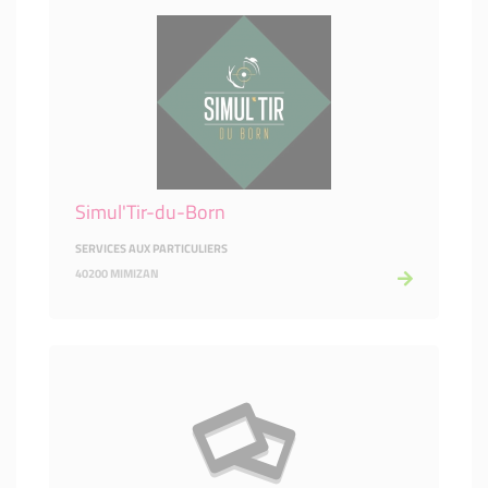
Simul'Tir-du-Born
SERVICES AUX PARTICULIERS
40200 MIMIZAN