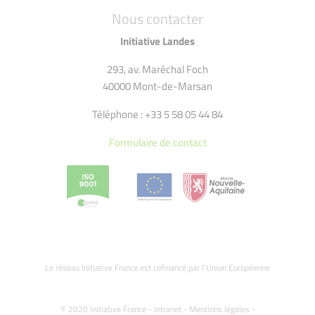
Nous contacter
Initiative Landes
293, av. Maréchal Foch
40000 Mont-de-Marsan
Téléphone : +33 5 58 05 44 84
Formulaire de contact
Le réseau Initiative France est cofinancé par l’Union Européenne
© 2020 Initiative France -
Intranet
-
Mentions légales
-