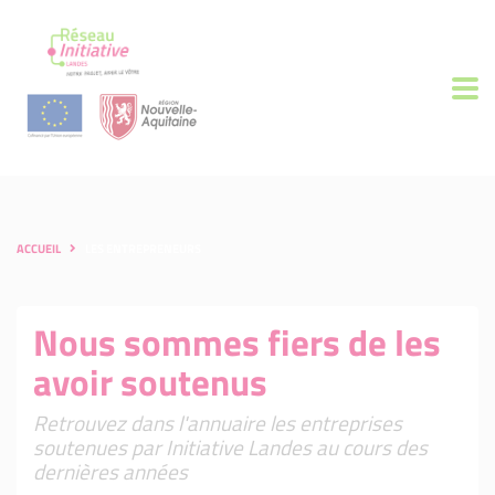
ACCUEIL
LES ENTREPRENEURS
Nous sommes fiers de les
avoir soutenus
Retrouvez dans l'annuaire les entreprises
soutenues par Initiative Landes au cours des
dernières années