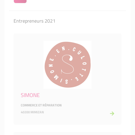
Entrepreneurs 2021
SIMONE
COMMERCE ET RÉPARATION
40200 MIMIZAN