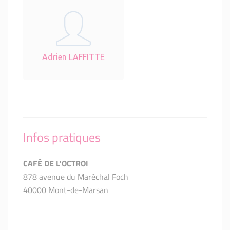
Adrien LAFFITTE
Infos pratiques
CAFÉ DE L'OCTROI
878 avenue du Maréchal Foch
40000 Mont-de-Marsan