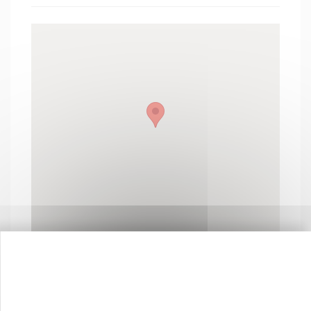
Contactez-nous !
Cliquez ici