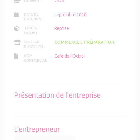
2020
LAURÉAT :
septembre 2020
DATE DE
CRÉATION :
Reprise
TYPE DE
PROJET :
COMMERCE ET RÉPARATION
SECTEUR
D'ACTIVITÉ :
Café de l'Octroi
NOM
COMMERCIAL
:
Présentation de l'entreprise
L'entrepreneur