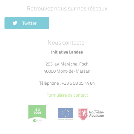
Retrouvez nous sur nos réseaux
Twitter
Nous contacter
Initiative Landes
293, av. Maréchal Foch
40000 Mont-de-Marsan
Téléphone : +33 5 58 05 44 84
Formulaire de contact