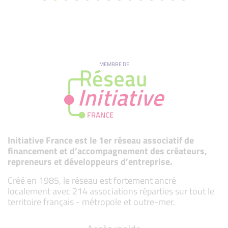
MEMBRE DE
Initiative France est le 1er réseau associatif de
financement et d’accompagnement des créateurs,
repreneurs et développeurs d’entreprise.
Créé en 1985, le réseau est fortement ancré
localement avec 214 associations réparties sur tout le
territoire français - métropole et outre-mer.