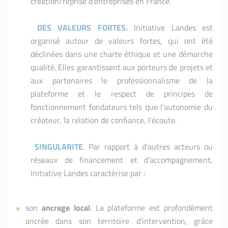
création/reprise d’entreprises en France.
DES VALEURS FORTES.
Initiative Landes est
organisé autour de valeurs fortes, qui ont été
déclinées dans une charte éthique et une démarche
qualité. Elles garantissent aux porteurs de projets et
aux partenaires le professionnalisme de la
plateforme et le respect de principes de
fonctionnement fondateurs tels que l’autonomie du
créateur, la relation de confiance, l’écoute.
SINGULARITE
. Par rapport à d’autres acteurs ou
réseaux de financement et d’accompagnement,
Initiative Landes caractérise par :
son
ancrage local
. La plateforme est profondément
ancrée dans son territoire d’intervention, grâce