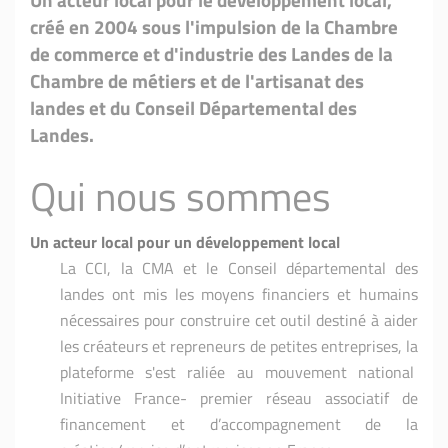
créé en 2004 sous l'impulsion de la Chambre
de commerce et d'industrie des Landes de la
Chambre de métiers et de l'artisanat des
landes et du Conseil Départemental des
Landes.
Qui nous sommes
Un acteur local pour un développement local
La CCI, la CMA et le Conseil départemental des
landes ont mis les moyens financiers et humains
nécessaires pour construire cet outil destiné à aider
les créateurs et repreneurs de petites entreprises, la
plateforme s'est raliée au mouvement national
Initiative France- premier réseau associatif de
financement et d’accompagnement de la