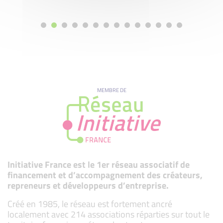
MEMBRE DE
Initiative France est le 1er réseau associatif de
financement et d’accompagnement des créateurs,
repreneurs et développeurs d’entreprise.
Créé en 1985, le réseau est fortement ancré
localement avec 214 associations réparties sur tout le