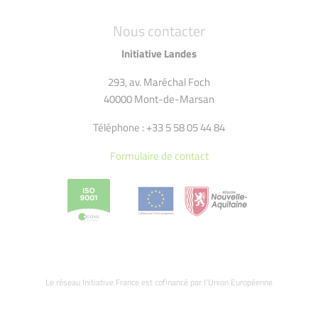
Nous contacter
Initiative Landes
293, av. Maréchal Foch
40000 Mont-de-Marsan
Téléphone : +33 5 58 05 44 84
Formulaire de contact
Le réseau Initiative France est cofinancé par l’Union Européenne