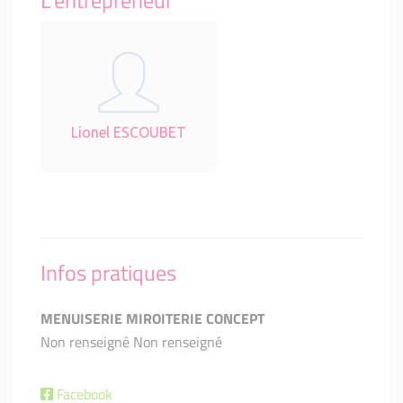
L'entrepreneur
Lionel ESCOUBET
Infos pratiques
MENUISERIE MIROITERIE CONCEPT
Non renseigné Non renseigné
Facebook