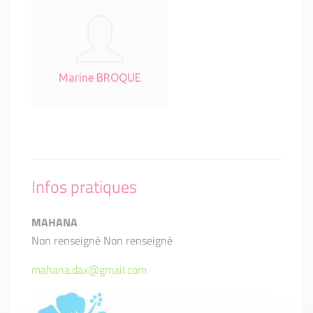
Marine BROQUE
Infos pratiques
MAHANA
Non renseigné Non renseigné
mahana.dax@gmail.com