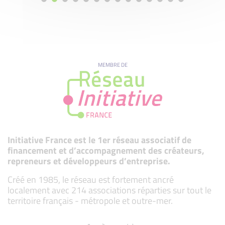
MEMBRE DE
Initiative France est le 1er réseau associatif de
financement et d’accompagnement des créateurs,
repreneurs et développeurs d’entreprise.
Créé en 1985, le réseau est fortement ancré
localement avec 214 associations réparties sur tout le
territoire français - métropole et outre-mer.