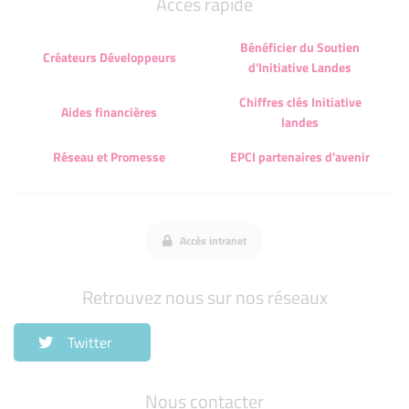
Accès rapide
Bénéficier du Soutien
Créateurs Développeurs
d'Initiative Landes
Chiffres clés Initiative
Aides financières
landes
Réseau et Promesse
EPCI partenaires d'avenir
Accès intranet
Retrouvez nous sur nos réseaux
Twitter
Nous contacter