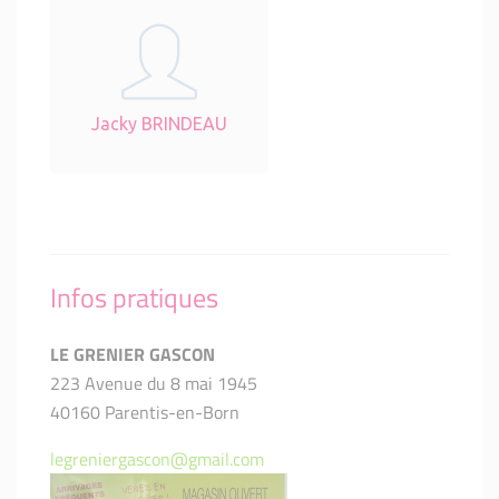
Jacky BRINDEAU
Infos pratiques
LE GRENIER GASCON
223 Avenue du 8 mai 1945
40160 Parentis-en-Born
legreniergascon@gmail.com