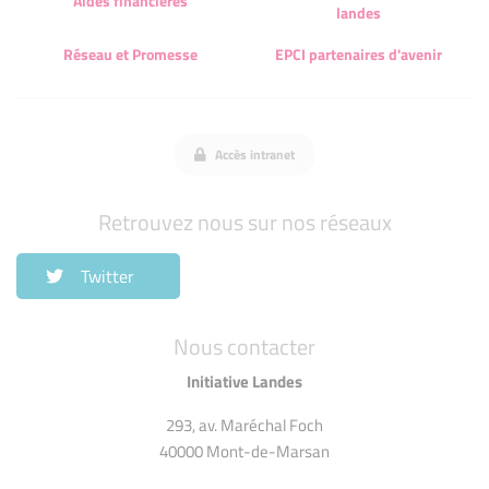
Aides financières
landes
Réseau et Promesse
EPCI partenaires d'avenir
Accès intranet
Retrouvez nous sur nos réseaux
Twitter
Nous contacter
Initiative Landes
293, av. Maréchal Foch
40000 Mont-de-Marsan