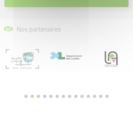
Nos partenaires