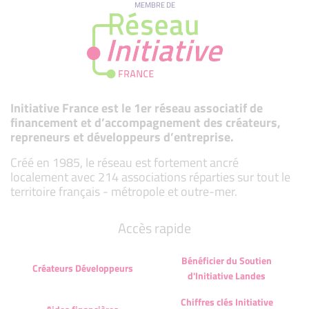
MEMBRE DE
Initiative France est le 1er réseau associatif de
financement et d’accompagnement des créateurs,
repreneurs et développeurs d’entreprise.
Créé en 1985, le réseau est fortement ancré
localement avec 214 associations réparties sur tout le
territoire français - métropole et outre-mer.
Accès rapide
Bénéficier du Soutien
Créateurs Développeurs
d'Initiative Landes
Chiffres clés Initiative