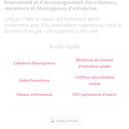
financement et d’accompagnement des créateurs,
repreneurs et développeurs d’entreprise.
Créé en 1985, le réseau est fortement ancré
localement avec 214 associations réparties sur tout le
territoire français - métropole et outre-mer.
Accès rapide
Bénéficier du Soutien
Créateurs Développeurs
d'Initiative Landes
Chiffres clés Initiative
Aides financières
landes
Réseau et Promesse
EPCI partenaires d'avenir
Accès intranet