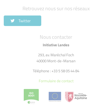
Retrouvez nous sur nos réseaux
Twitter
Nous contacter
Initiative Landes
293, av. Maréchal Foch
40000 Mont-de-Marsan
Téléphone : +33 5 58 05 44 84
Formulaire de contact