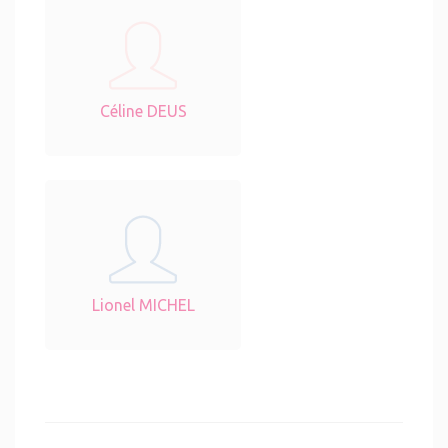
Céline DEUS
Lionel MICHEL