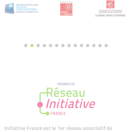
MEMBRE DE
Initiative France est le 1er réseau associatif de