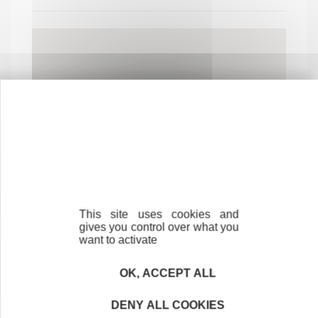
This site uses cookies and
gives you control over what you
want to activate
OK, ACCEPT ALL
DENY ALL COOKIES
Cliquez ici