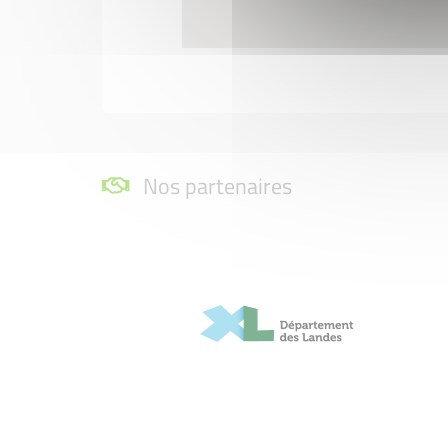
Nos partenaires