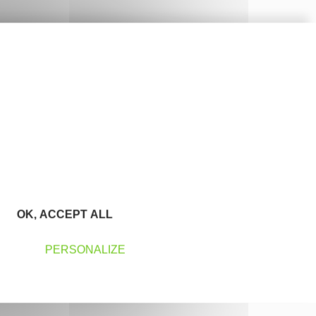
OK, ACCEPT ALL
PERSONALIZE