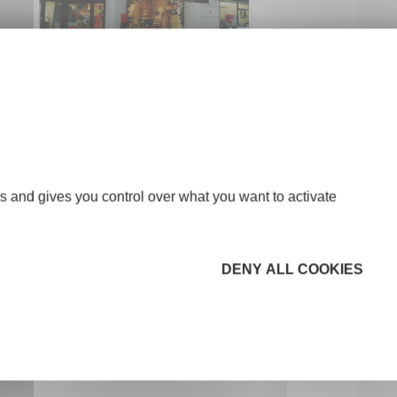
s and gives you control over what you want to activate
DENY ALL COOKIES