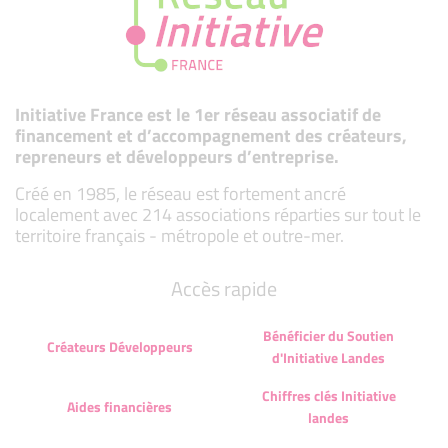
Initiative France est le 1er réseau associatif de
financement et d’accompagnement des créateurs,
repreneurs et développeurs d’entreprise.
Créé en 1985, le réseau est fortement ancré
localement avec 214 associations réparties sur tout le
territoire français - métropole et outre-mer.
Accès rapide
Bénéficier du Soutien
Créateurs Développeurs
d'Initiative Landes
Chiffres clés Initiative
Aides financières
landes