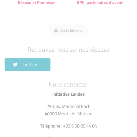
Réseau et Promesse
EPCI partenaires d'avenir
Accès intranet
Retrouvez nous sur nos réseaux
Twitter
Nous contacter
Initiative Landes
293, av. Maréchal Foch
40000 Mont-de-Marsan
Téléphone : +33 5 58 05 44 84