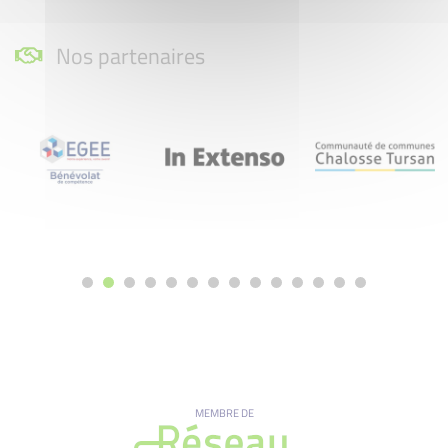
Nos partenaires
MEMBRE DE