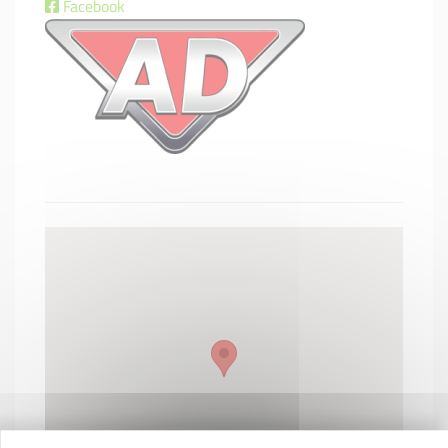
Facebook