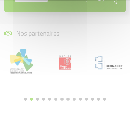
Nos partenaires