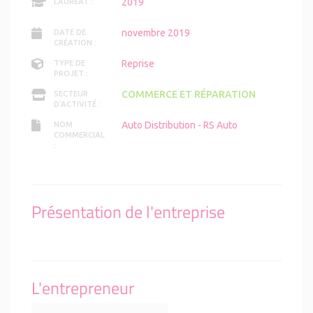
2019
LAURÉAT :
novembre 2019
DATE DE
CRÉATION :
Reprise
TYPE DE
PROJET :
COMMERCE ET RÉPARATION
SECTEUR
D'ACTIVITÉ :
Auto Distribution - RS Auto
NOM
COMMERCIAL
:
Présentation de l'entreprise
L'entrepreneur