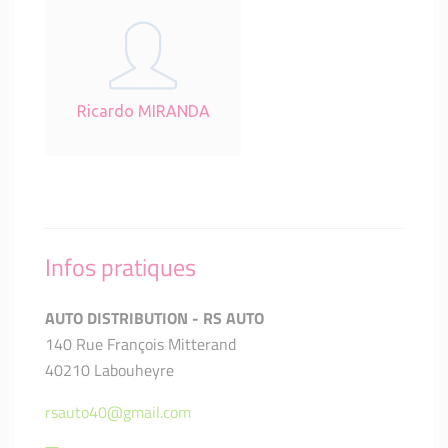
Ricardo MIRANDA
Infos pratiques
AUTO DISTRIBUTION - RS AUTO
140 Rue François Mitterand
40210 Labouheyre
rsauto40@gmail.com