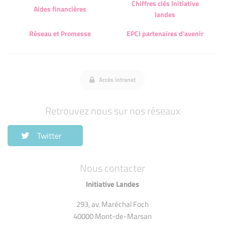
Chiffres clés Initiative
Aides financières
landes
Réseau et Promesse
EPCI partenaires d'avenir
Accès intranet
Retrouvez nous sur nos réseaux
Twitter
Nous contacter
Initiative Landes
293, av. Maréchal Foch
40000 Mont-de-Marsan