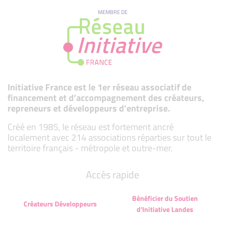
MEMBRE DE
Initiative France est le 1er réseau associatif de
financement et d’accompagnement des créateurs,
repreneurs et développeurs d’entreprise.
Créé en 1985, le réseau est fortement ancré
localement avec 214 associations réparties sur tout le
territoire français - métropole et outre-mer.
Accès rapide
Bénéficier du Soutien
Créateurs Développeurs
d'Initiative Landes