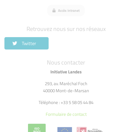
Accès intranet
Retrouvez nous sur nos réseaux
Twitter
Nous contacter
Initiative Landes
293, av. Maréchal Foch
40000 Mont-de-Marsan
Téléphone : +33 5 58 05 44 84
Formulaire de contact