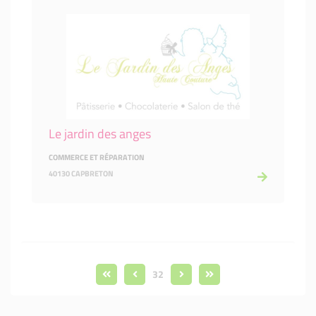
Le jardin des anges
COMMERCE ET RÉPARATION
40130 CAPBRETON
32