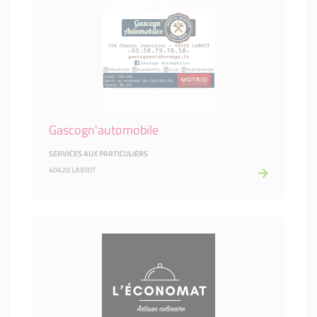
Gascogn'automobile
SERVICES AUX PARTICULIERS
40420 LABRIT