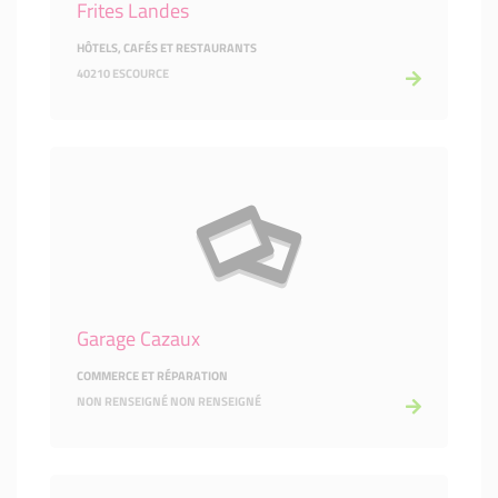
Frites Landes
HÔTELS, CAFÉS ET RESTAURANTS
40210 ESCOURCE
Garage Cazaux
COMMERCE ET RÉPARATION
NON RENSEIGNÉ NON RENSEIGNÉ