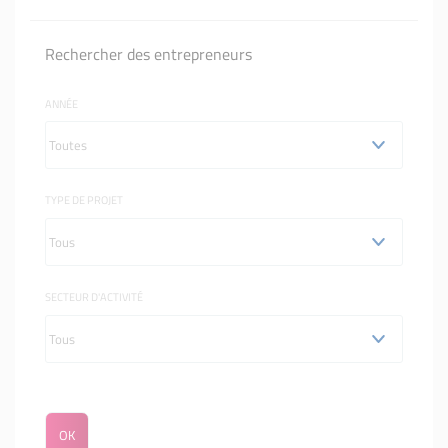
Rechercher des entrepreneurs
ANNÉE
TYPE DE PROJET
SECTEUR D'ACTIVITÉ