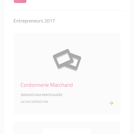
Entrepreneurs 2017
Cordonnerie Marchand
SERVICES AUX PARTICULIERS
40130 CAPBRETON