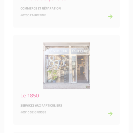
COMMERCE ET RÉPARATION
40250 CAUPENNE
Le 1850
SERVICES AUX PARTICULIERS
40510 SEIGNOSSE