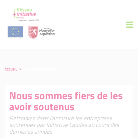
ACCUEIL
LES ENTREPRENEURS
Nous sommes fiers de les
avoir soutenus
Retrouvez dans l'annuaire les entreprises
soutenues par Initiative Landes au cours des
dernières années