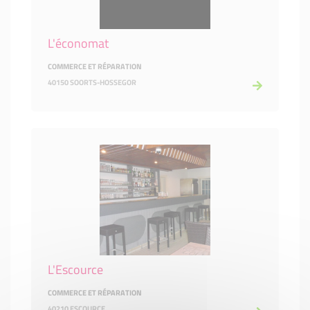
L'économat
COMMERCE ET RÉPARATION
40150 SOORTS-HOSSEGOR
L'Escource
COMMERCE ET RÉPARATION
40210 ESCOURCE