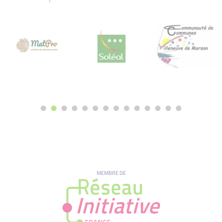
MEMBRE DE