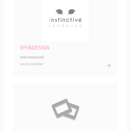
EFF&DESIGN
NON RENSEIGNÉ
40530 LABENNE