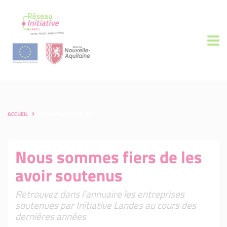
ACCUEIL
LES ENTREPRENEURS
Nous sommes fiers de les
avoir soutenus
Retrouvez dans l'annuaire les entreprises
soutenues par Initiative Landes au cours des
dernières années