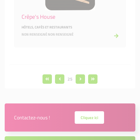
Crêpe's House
HÔTELS, CAFÉS ET RESTAURANTS
NON RENSEIGNÉ NON RENSEIGNÉ
25
Contactez-nous !
Cliquez ici