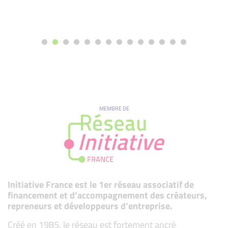
MEMBRE DE
Initiative France est le 1er réseau associatif de
financement et d’accompagnement des créateurs,
repreneurs et développeurs d’entreprise.
Créé en 1985, le réseau est fortement ancré