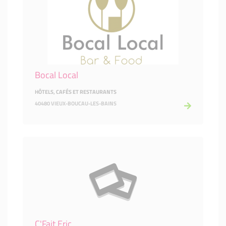
Bocal Local
HÔTELS, CAFÉS ET RESTAURANTS
40480 VIEUX-BOUCAU-LES-BAINS
C'Fait Eric