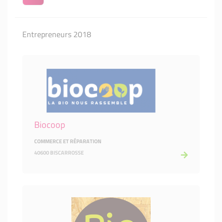
Entrepreneurs 2018
Biocoop
COMMERCE ET RÉPARATION
40600 BISCARROSSE