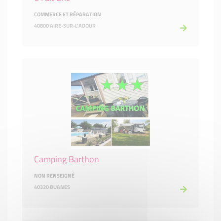
COMMERCE ET RÉPARATION
40800 AIRE-SUR-L'ADOUR
Camping Barthon
NON RENSEIGNÉ
40320 BUANES