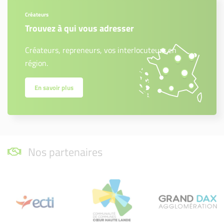
Créateurs
Trouvez à qui vous adresser
Créateurs, repreneurs, vos interlocuteurs en
région.
En savoir plus
Nos partenaires