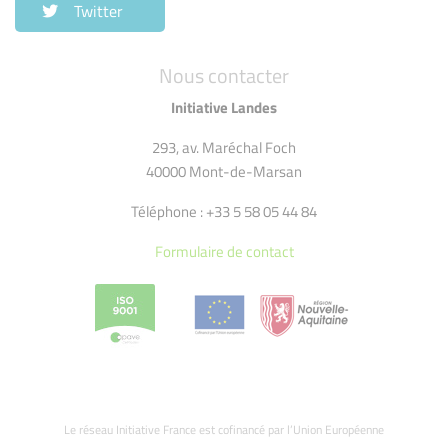
Twitter
Nous contacter
Initiative Landes
293, av. Maréchal Foch
40000 Mont-de-Marsan
Téléphone : +33 5 58 05 44 84
Formulaire de contact
Le réseau Initiative France est cofinancé par l’Union Européenne