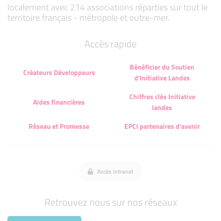
localement avec 214 associations réparties sur tout le
territoire français - métropole et outre-mer.
Accès rapide
Bénéficier du Soutien
Créateurs Développeurs
d'Initiative Landes
Chiffres clés Initiative
Aides financières
landes
Réseau et Promesse
EPCI partenaires d'avenir
Accès intranet
Retrouvez nous sur nos réseaux