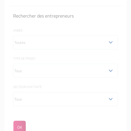
Rechercher des entrepreneurs
ANNÉE
TYPE DE PROJET
SECTEUR D'ACTIVITÉ