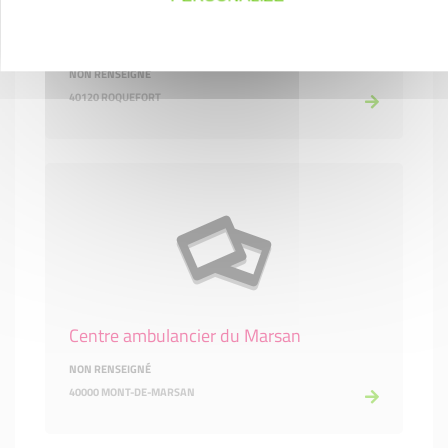
Casino Shop
NON RENSEIGNÉ
40120 ROQUEFORT
Centre ambulancier du Marsan
NON RENSEIGNÉ
40000 MONT-DE-MARSAN