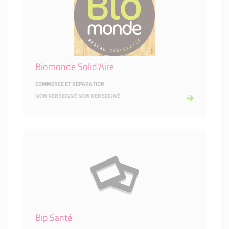
Biomonde Solid'Aire
COMMERCE ET RÉPARATION
NON RENSEIGNÉ NON RENSEIGNÉ
Bip Santé