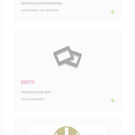
SERVICES AUX ENTREPRISES
40000 MONT-DE-MARSAN
BMTP
CONSTRUCTION-BTP
40320 SAMADET