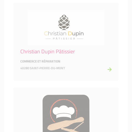
Christian Dupin Pâtissier
COMMERCE ET RÉPARATION
40280 SAINT-PIERRE-DU-MONT